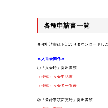
各種申請書一覧
各種申請書は下記よりダウンロードし
≪入退会関係≫
①「入会時」提出書類
（様式）入会申込書
（様式）入会者一覧表
②「登録事項変更時」提出書類