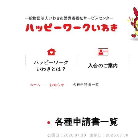
ハッピーワーク
入会のご案内
いわきとは？
ホーム
お知らせ
各種申請書一覧
各種申請書一覧
公開日：2026.07.30
更新日：2026.07.30