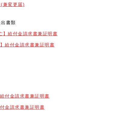
(兼変更届)
提出書類
亡】給付金請求書兼証明書
)】給付金請求書兼証明書
】給付金請求書兼証明書
給付金請求書兼証明書