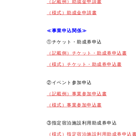
（記載例）助成金申請書
（様式）助成金申請書
≪事業申込関係≫
①チケット・助成券申込
（記載例）チケット・助成券申込書
（様式）チケット・助成券申込書
②イベント参加申込
（記載例）事業参加申込書
（様式）事業参加申込書
③指定宿泊施設利用助成券申込
（様式）指定宿泊施設利用助成券申込