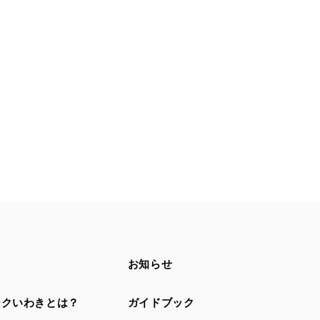
お知らせ
ークいわきとは？
ガイドブック