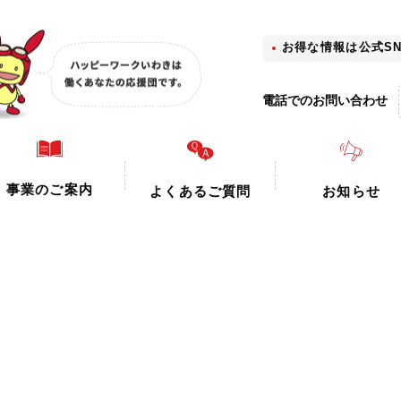
お得な情報は公式S
電話でのお問い合わせ
事業のご案内
よくあるご質問
お知らせ