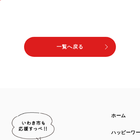
一覧へ戻る
ホーム
ハッピーワ