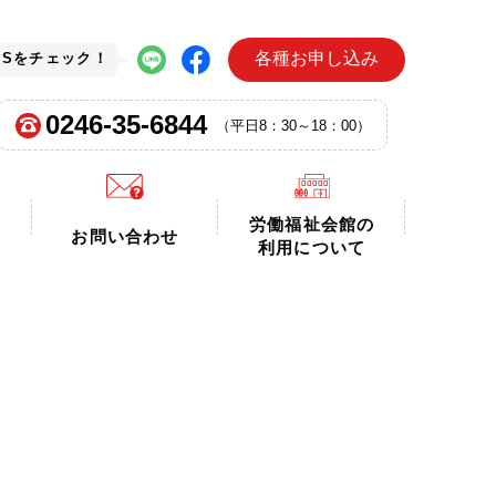
各種お申し込み
NSをチェック！
0246-35-6844
（平日8：30～18：00）
労働福祉会館の
お問い合わせ
利用について