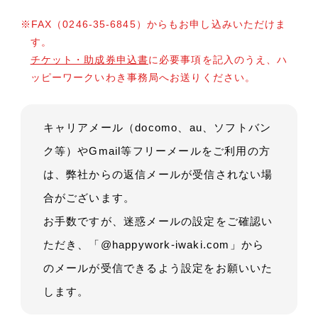
※FAX（0246-35-6845）からもお申し込みいただけま
す。
チケット・助成券申込書
に必要事項を記入のうえ、ハ
ッピーワークいわき事務局へお送りください。
キャリアメール（docomo、au、ソフトバン
ク等）やGmail等フリーメールをご利用の方
は、弊社からの返信メールが受信されない場
合がございます。
お手数ですが、迷惑メールの設定をご確認い
ただき、「@happywork-iwaki.com」から
のメールが受信できるよう設定をお願いいた
します。