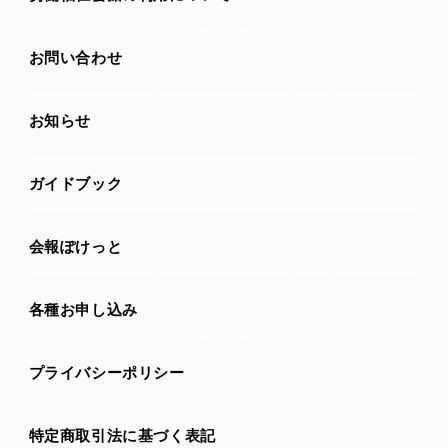
お問い合わせ
お知らせ
ガイドブック
会報ぽけっと
各種お申し込み
プライバシーポリシー
特定商取引法に基づく表記