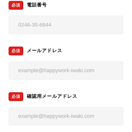
電話番号
必須
メールアドレス
必須
確認用メールアドレス
必須