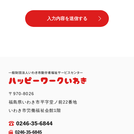
〒970-8026
福島県いわき市平字堂ノ前22番地
いわき市労働福祉会館1階
0246-35-6844
0246-35-6845