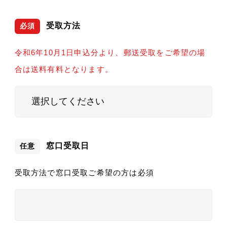
受取方法
必須
令和6年10月1日申込分より、郵送受取をご希望の場
合は送料有料となります。
窓口受取日
任意
受取方法で窓口受取ご希望の方は必須