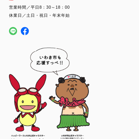
営業時間／平日8：30～18：00
休業日／土日・祝日・年末年始