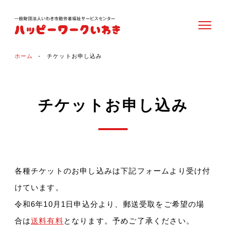
ホーム
チケットお申し込み
チケットお申し込み
各種チケットのお申し込みは下記フォームより受け付
けています。
令和6年10月1日申込分より、郵送受取をご希望の場
合は
送料有料
となります。予めご了承ください。