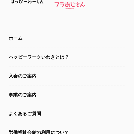
ホーム
ハッピーワークいわきとは？
入会のご案内
事業のご案内
よくあるご質問
労働福祉会館の利用について