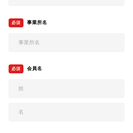
事業所名
必須
会員名
必須